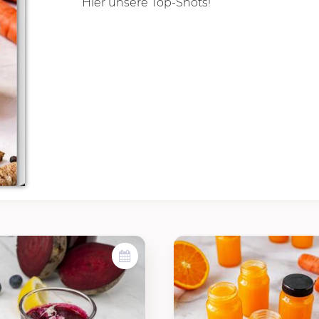
Hier unsere Top-Shots!