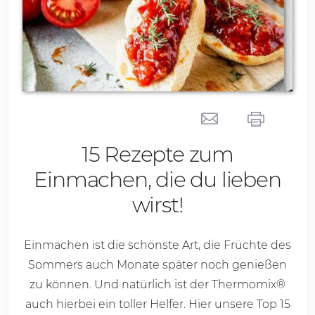
15 Rezepte zum
Einmachen, die du lieben
wirst!
Einmachen ist die schönste Art, die Früchte des
Sommers auch Monate später noch genießen
zu können. Und natürlich ist der Thermomix®
auch hierbei ein toller Helfer. Hier unsere Top 15