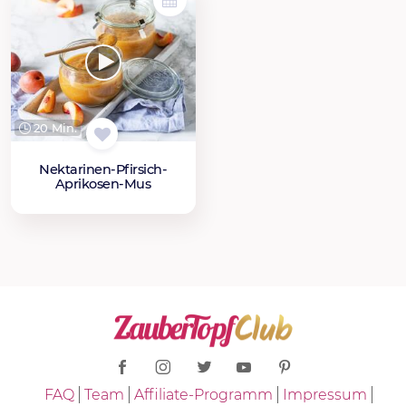
20 Min.
Nektarinen-Pfirsich-
Aprikosen-Mus
FAQ
Team
Affiliate-Programm
Impressum