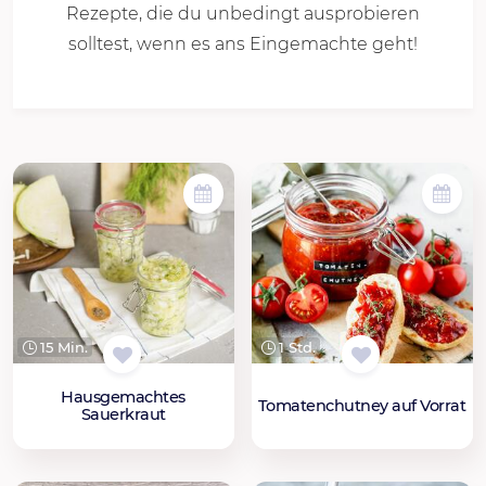
Rezepte, die du unbedingt ausprobieren
solltest, wenn es ans Eingemachte geht!
15 Min.
1 Std.
Hausgemachtes
Tomatenchutney auf Vorrat
Sauerkraut