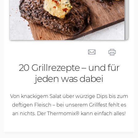
20 Grillrezepte – und für
jeden was dabei
Von knackigem Salat über würzige Dips bis zum
deftigen Fleisch – bei unserem Grillfest fehlt es
an nichts. Der Thermomix® kann einfach alles!