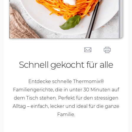
Schnell gekocht für alle
Entdecke schnelle Thermomix®
Familiengerichte, die in unter
30 Minu
ten auf
dem Tisch stehen. Perfekt für den stressigen
Alltag – einfach, lecker und ideal für die ganze
Familie.