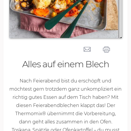
Alles auf einem Blech
Nach Feierabend bist du erschöpft und
möchtest gern trotzdem ganz unkompliziert ein
richtig gutes Essen auf dem Tisch haben? Mit
diesen Feierabendblechen klappt das! Der
Thermomix® übernimmt die Vorbereitung,
dann geht alles zusammen in den Ofen.
Toskana, Spätzle oder Ofenkartoffel – du musst