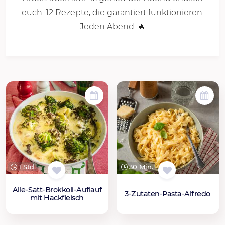
euch. 12 Rezepte, die garantiert funktionieren.
Jeden Abend. 🔥
1 Std.
30 Min.
Alle-Satt-Brokkoli-Auflauf
3-Zutaten-Pasta-Alfredo
mit Hackfleisch