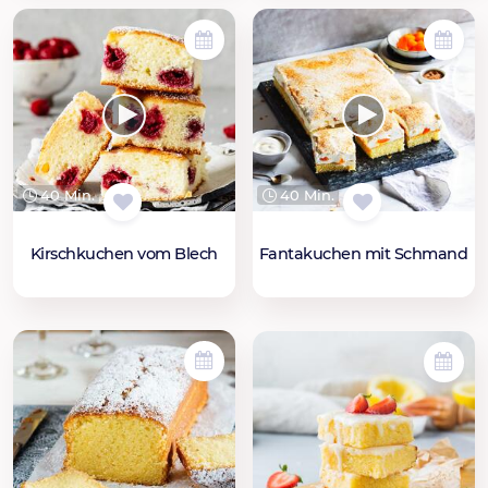
40 Min.
40 Min.
Kirschkuchen vom Blech
Fantakuchen mit Schmand