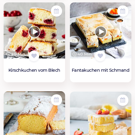
40 Min.
40 Min.
Kirschkuchen vom Blech
Fantakuchen mit Schmand