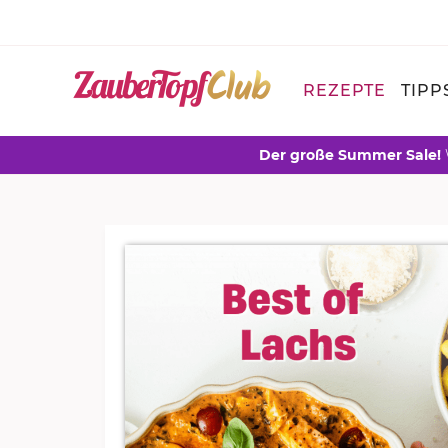
REZEPTE
TIPP
Der große Summer Sale!