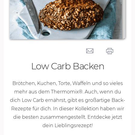
Low Carb Backen
Brötchen, Kuchen, Torte, Waffeln und so vieles
mehr aus dem Thermomix®. Auch, wenn du
dich Low Carb ernährst, gibt es großartige Back-
Rezepte für dich. In dieser Kollektion haben wir
die besten zusammengestellt. Entdecke jetzt
dein Lieblingsrezept!