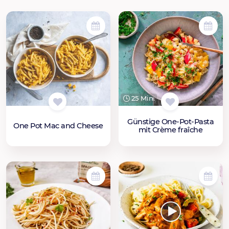
25 Min.
Günstige One-Pot-Pasta
One Pot Mac and Cheese
mit Crème fraîche