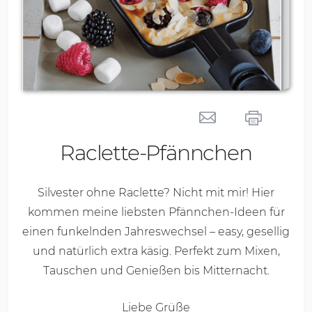
Raclette-Pfännchen
Silvester ohne Raclette? Nicht mit mir! Hier
kommen meine liebsten Pfännchen-Ideen für
einen funkelnden Jahreswechsel – easy, gesellig
und natürlich extra käsig. Perfekt zum Mixen,
Tauschen und Genießen bis Mitternacht.
Liebe Grüße