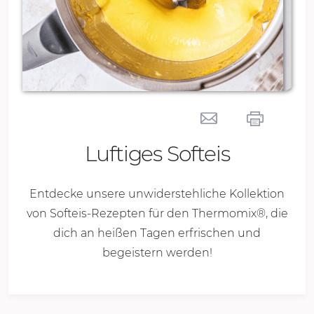
Luftiges Softeis
Entdecke unsere unwiderstehliche Kollektion
von Softeis-Rezepten für den Thermomix®, die
dich an heißen Tagen erfrischen und
begeistern werden!