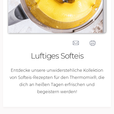
Luftiges Softeis
Entdecke unsere unwiderstehliche Kollektion
von Softeis-Rezepten für den Thermomix®, die
dich an heißen Tagen erfrischen und
begeistern werden!