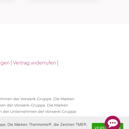
ngen
Vertrag widerrufen
ernehmen der Vorwerk-Gruppe. Die Marken
en der Vorwerk-Gruppe. Die Marken
en der Unternehmen der Vorwerk-Gruppe
antwortlich.
uppe. Die Marken Thermomix®, die Zeichen TM5®,
VERSTANDEN