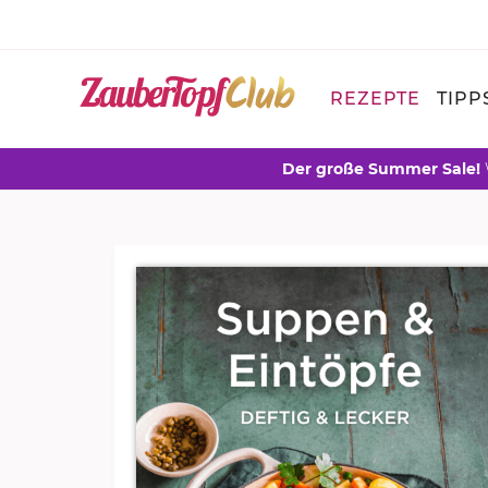
REZEPTE
TIPP
Der große Summer Sale!