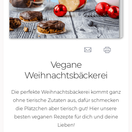
Vegane
Weihnachtsbäckerei
Die perfekte Weihnachtsbäckerei kommt ganz
ohne tierische Zutaten aus, dafür schmecken
die Plätzchen aber tierisch gut! Hier unsere
besten veganen Rezepte für dich und deine
Lieben!