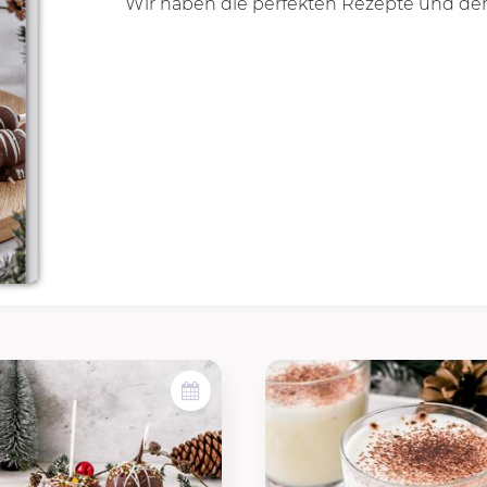
Wir haben die perfekten Rezepte und der 