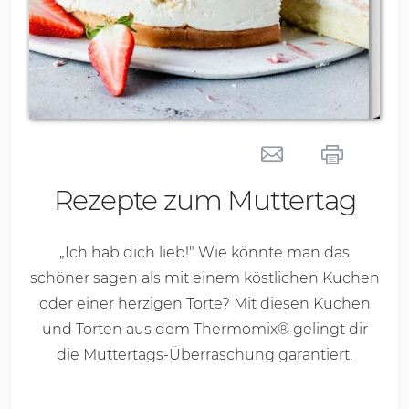
Rezepte zum Muttertag
„Ich hab dich lieb!" Wie könnte man das
schöner sagen als mit einem köstlichen Kuchen
oder einer herzigen Torte? Mit diesen Kuchen
und Torten aus dem Thermomix® gelingt dir
die Muttertags-Überraschung garantiert.