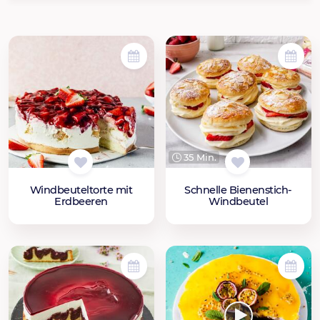
35 Min.
Windbeuteltorte mit
Schnelle Bienenstich-
Erdbeeren
Windbeutel