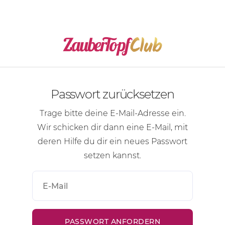
Passwort zurücksetzen
Trage bitte deine
E-Mail-Adresse
ein.
Wir schicken dir dann eine
E-Mail
, mit
deren Hilfe du dir ein neues Passwort
setzen kannst.