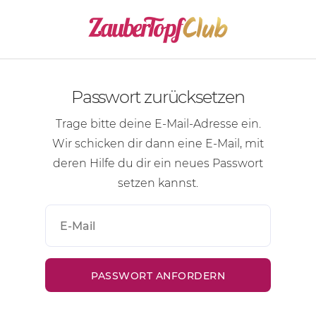
Passwort zurücksetzen
Trage bitte deine
E-Mail-Adresse
ein.
Wir schicken dir dann eine
E-Mail
, mit
deren Hilfe du dir ein neues Passwort
setzen kannst.