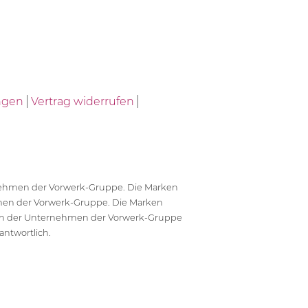
ngen
Vertrag widerrufen
ernehmen der Vorwerk-Gruppe. Die Marken
en der Vorwerk-Gruppe. Die Marken
en der Unternehmen der Vorwerk-Gruppe
antwortlich.