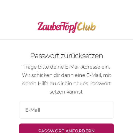
Passwort zurücksetzen
Trage bitte deine
E-Mail-Adresse
ein.
Wir schicken dir dann eine
E-Mail
, mit
deren Hilfe du dir ein neues Passwort
setzen kannst.