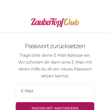
Passwort zurücksetzen
Trage bitte deine
E-Mail-Adresse
ein.
Wir schicken dir dann eine
E-Mail
, mit
deren Hilfe du dir ein neues Passwort
setzen kannst.