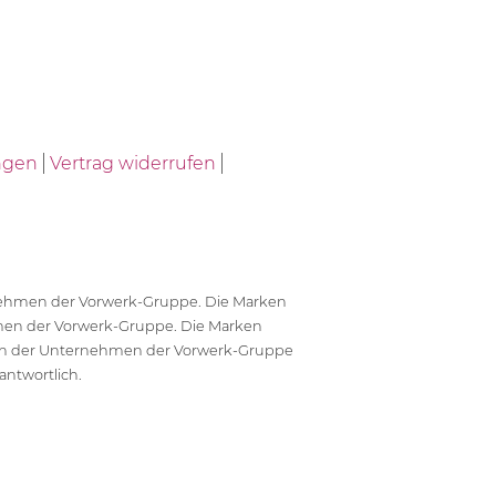
ngen
Vertrag widerrufen
ernehmen der Vorwerk-Gruppe. Die Marken
en der Vorwerk-Gruppe. Die Marken
en der Unternehmen der Vorwerk-Gruppe
antwortlich.