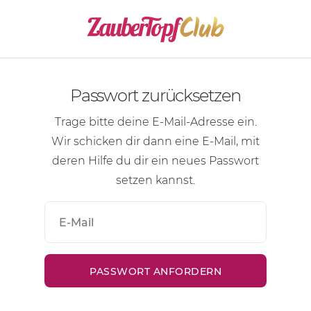
Passwort zurücksetzen
Trage bitte deine
E-Mail-Adresse
ein.
Wir schicken dir dann eine
E-Mail
, mit
deren Hilfe du dir ein neues Passwort
setzen kannst.