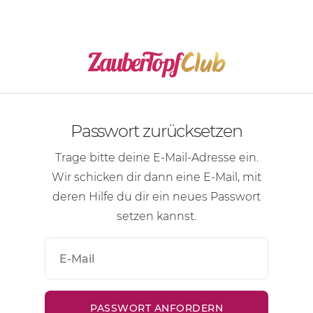
Passwort zurücksetzen
Trage bitte deine
E-Mail-Adresse
ein.
Wir schicken dir dann eine
E-Mail
, mit
deren Hilfe du dir ein neues Passwort
setzen kannst.