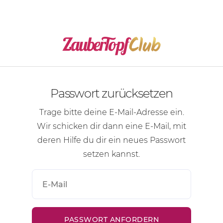
Passwort zurücksetzen
Trage bitte deine
E-Mail-Adresse
ein.
Wir schicken dir dann eine
E-Mail
, mit
deren Hilfe du dir ein neues Passwort
setzen kannst.