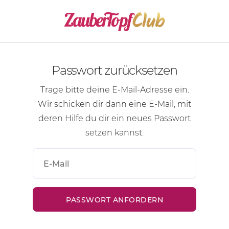
Passwort zurücksetzen
Trage bitte deine
E-Mail-Adresse
ein.
Wir schicken dir dann eine
E-Mail
, mit
deren Hilfe du dir ein neues Passwort
setzen kannst.