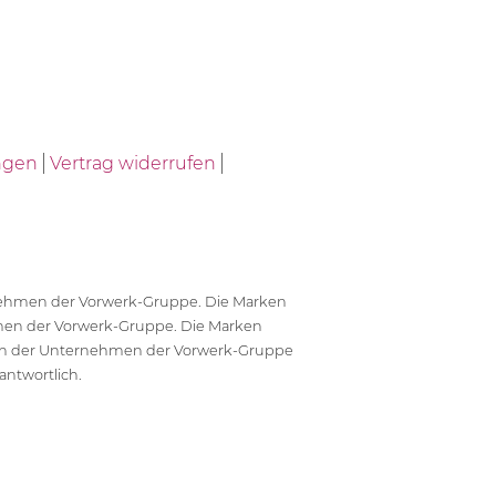
ngen
Vertrag widerrufen
ernehmen der Vorwerk-Gruppe. Die Marken
en der Vorwerk-Gruppe. Die Marken
en der Unternehmen der Vorwerk-Gruppe
antwortlich.