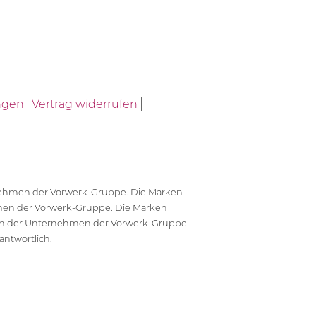
ngen
Vertrag widerrufen
ernehmen der Vorwerk-Gruppe. Die Marken
en der Vorwerk-Gruppe. Die Marken
en der Unternehmen der Vorwerk-Gruppe
antwortlich.