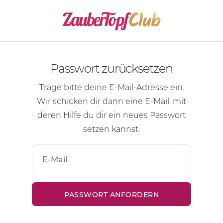
Passwort zurücksetzen
Trage bitte deine
E-Mail-Adresse
ein.
Wir schicken dir dann eine
E-Mail
, mit
deren Hilfe du dir ein neues Passwort
setzen kannst.