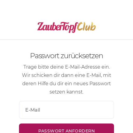
Passwort zurücksetzen
Trage bitte deine
E-Mail-Adresse
ein.
Wir schicken dir dann eine
E-Mail
, mit
deren Hilfe du dir ein neues Passwort
setzen kannst.