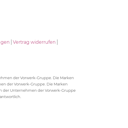
ngen
Vertrag widerrufen
ernehmen der Vorwerk-Gruppe. Die Marken
en der Vorwerk-Gruppe. Die Marken
en der Unternehmen der Vorwerk-Gruppe
antwortlich.