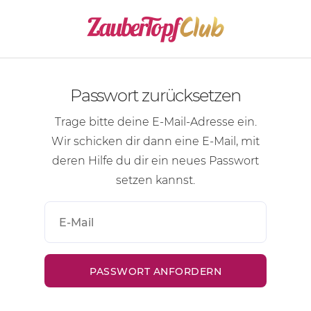
Passwort zurücksetzen
Trage bitte deine
E-Mail-Adresse
ein.
Wir schicken dir dann eine
E-Mail
, mit
deren Hilfe du dir ein neues Passwort
setzen kannst.