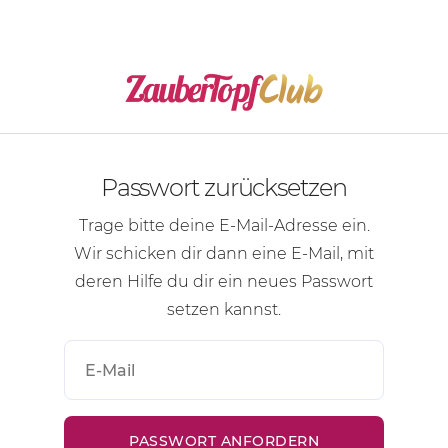
Passwort zurücksetzen
Trage bitte deine
E-Mail-Adresse
ein.
Wir schicken dir dann eine
E-Mail
, mit
deren Hilfe du dir ein neues Passwort
setzen kannst.