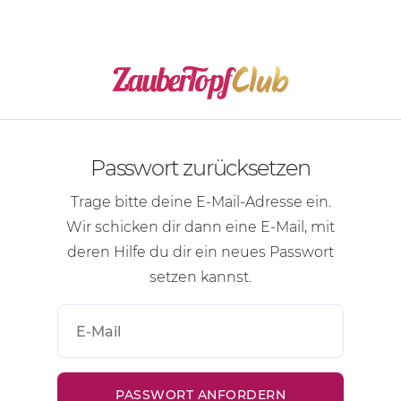
Passwort zurücksetzen
Trage bitte deine
E-Mail-Adresse
ein.
Wir schicken dir dann eine
E-Mail
, mit
deren Hilfe du dir ein neues Passwort
setzen kannst.