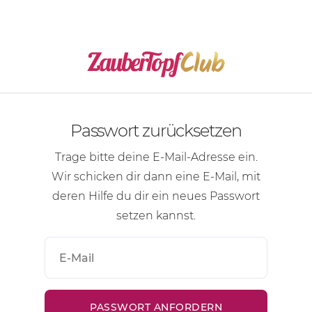
Passwort zurücksetzen
Trage bitte deine
E-Mail-Adresse
ein.
Wir schicken dir dann eine
E-Mail
, mit
deren Hilfe du dir ein neues Passwort
setzen kannst.