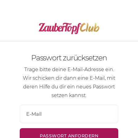
Passwort zurücksetzen
Trage bitte deine
E-Mail-Adresse
ein.
Wir schicken dir dann eine
E-Mail
, mit
deren Hilfe du dir ein neues Passwort
setzen kannst.