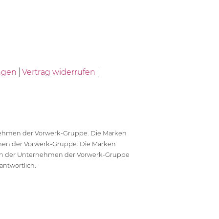
ngen
Vertrag widerrufen
ernehmen der Vorwerk-Gruppe. Die Marken
en der Vorwerk-Gruppe. Die Marken
en der Unternehmen der Vorwerk-Gruppe
antwortlich.