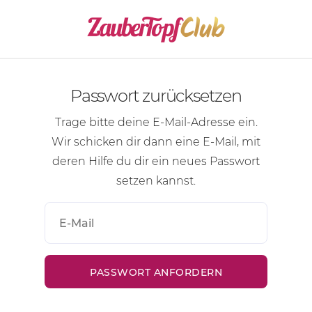
Passwort zurücksetzen
Trage bitte deine
E-Mail-Adresse
ein.
Wir schicken dir dann eine
E-Mail
, mit
deren Hilfe du dir ein neues Passwort
setzen kannst.