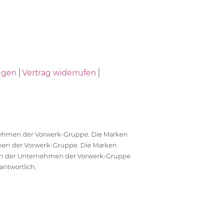
ngen
Vertrag widerrufen
ernehmen der Vorwerk-Gruppe. Die Marken
en der Vorwerk-Gruppe. Die Marken
en der Unternehmen der Vorwerk-Gruppe
antwortlich.