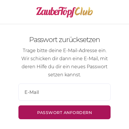
Passwort zurücksetzen
Trage bitte deine
E-Mail-Adresse
ein.
Wir schicken dir dann eine
E-Mail
, mit
deren Hilfe du dir ein neues Passwort
setzen kannst.