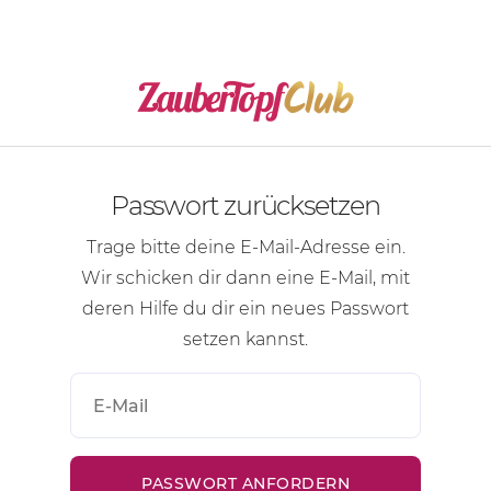
Passwort zurücksetzen
Trage bitte deine
E-Mail-Adresse
ein.
Wir schicken dir dann eine
E-Mail
, mit
deren Hilfe du dir ein neues Passwort
setzen kannst.