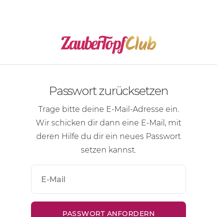
Passwort zurücksetzen
Trage bitte deine
E-Mail-Adresse
ein.
Wir schicken dir dann eine
E-Mail
, mit
deren Hilfe du dir ein neues Passwort
setzen kannst.