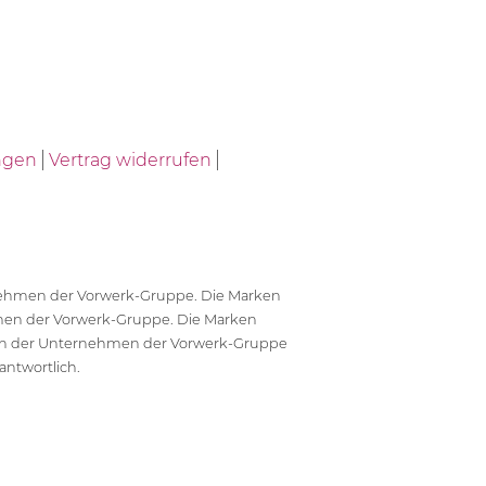
ngen
Vertrag widerrufen
ernehmen der Vorwerk-Gruppe. Die Marken
en der Vorwerk-Gruppe. Die Marken
en der Unternehmen der Vorwerk-Gruppe
antwortlich.