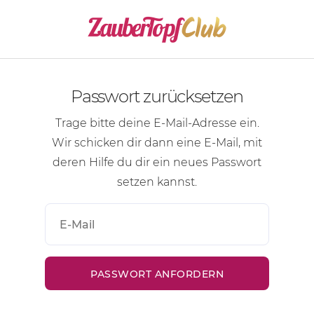
Passwort zurücksetzen
Trage bitte deine
E-Mail-Adresse
ein.
Wir schicken dir dann eine
E-Mail
, mit
deren Hilfe du dir ein neues Passwort
setzen kannst.