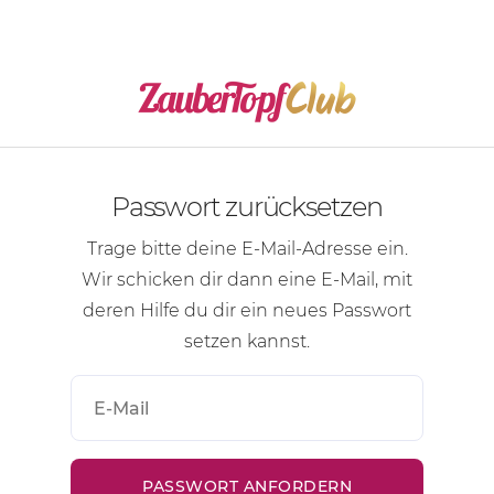
Passwort zurücksetzen
Trage bitte deine
E-Mail-Adresse
ein.
Wir schicken dir dann eine
E-Mail
, mit
deren Hilfe du dir ein neues Passwort
setzen kannst.