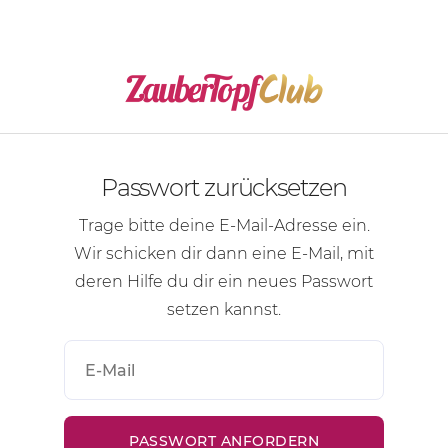
Passwort zurücksetzen
Trage bitte deine
E-Mail-Adresse
ein.
Wir schicken dir dann eine
E-Mail
, mit
deren Hilfe du dir ein neues Passwort
setzen kannst.