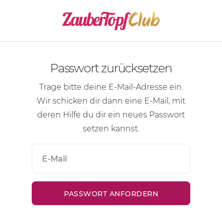
Passwort zurücksetzen
Trage bitte deine
E-Mail-Adresse
ein.
Wir schicken dir dann eine
E-Mail
, mit
deren Hilfe du dir ein neues Passwort
setzen kannst.