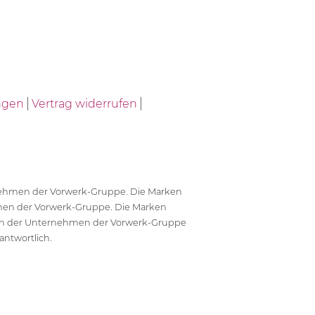
ngen
Vertrag widerrufen
ernehmen der Vorwerk-Gruppe. Die Marken
en der Vorwerk-Gruppe. Die Marken
en der Unternehmen der Vorwerk-Gruppe
antwortlich.