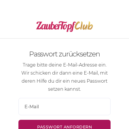
Passwort zurücksetzen
Trage bitte deine
E-Mail-Adresse
ein.
Wir schicken dir dann eine
E-Mail
, mit
deren Hilfe du dir ein neues Passwort
setzen kannst.