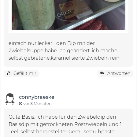
einfach nur lecker ...den Dip mit der
Zwiebelsuppe habe ich geändert, ich mache
selbst gebratene,karamelisierte Zwiebeln rein
Gefällt mir
Antworten
connybraeske
vor 8 Monaten
Gute Basis. Ich habe für den Zwiebeldip den
Basisdip mit getrockneten Röstzwiebeln und 1
Teel. selbst hergestellter Gemüsebrühpaste