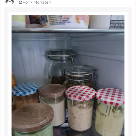
vor 7 Monaten