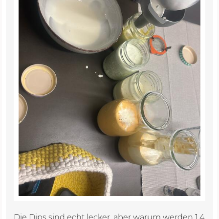
Die Dips sind echt lecker, aber warum werden 1,4