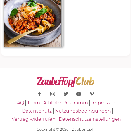
FAQ
Team
Affiliate-Programm
Impressum
Datenschutz
Nutzungsbedingungen
Vertrag widerrufen
Datenschutzeinstellungen
Copyright © 2026 - ZauberTopf