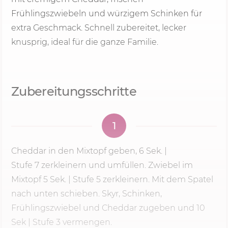
Frühlingszwiebeln und würzigem Schinken für
extra Geschmack. Schnell zubereitet, lecker
knusprig, ideal für die ganze Familie.
Zubereitungsschritte
1
Cheddar in den Mixtopf geben,
6 Sek.
|
Stufe 7
zerkleinern und umfüllen. Zwiebel im
Mixtopf 5 Sek. | Stufe 5 zerkleinern. Mit dem Spatel
nach unten schieben. Skyr, Schinken,
Frühlingszwiebel und Cheddar zugeben und 10
Sek | Stufe 3 vermengen.