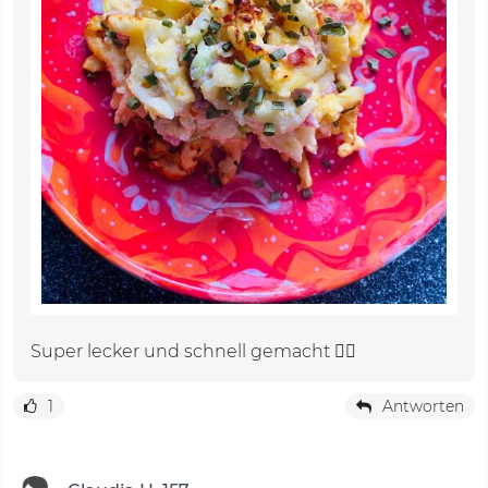
Super lecker und schnell gemacht 👍🏻
1
Antworten