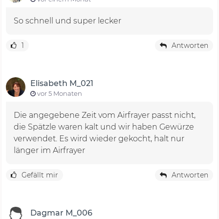
So schnell und super lecker
1
Antworten
Elisabeth M_021
vor 5 Monaten
Die angegebene Zeit vom Airfrayer passt nicht,
die Spätzle waren kalt und wir haben Gewürze
verwendet. Es wird wieder gekocht, halt nur
länger im Airfrayer
Gefällt mir
Antworten
Dagmar M_006