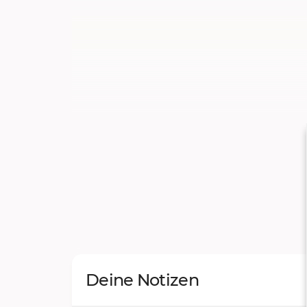
Deine Notizen