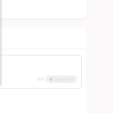
Speichern
1500