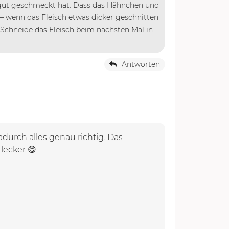
ch gut geschmeckt hat. Dass das Hähnchen und
– wenn das Fleisch etwas dicker geschnitten
: Schneide das Fleisch beim nächsten Mal in
Antworten
durch alles genau richtig. Das
lecker 😋