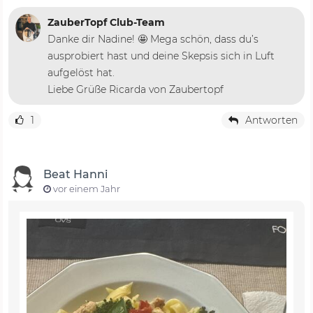
ZauberTopf Club-Team
Danke dir Nadine! 🤩 Mega schön, dass du’s
ausprobiert hast und deine Skepsis sich in Luft
aufgelöst hat.
Liebe Grüße Ricarda von Zaubertopf
1
Antworten
Beat Hanni
vor einem Jahr