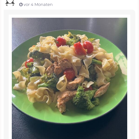
vor 4 Monaten