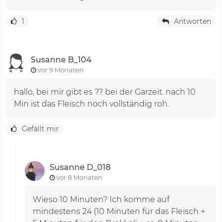
1
Antworten
Susanne B_104
vor 9 Monaten
hallo, bei mir gibt es ?? bei der Garzeit. nach 10
Min ist das Fleisch noch vollständig roh.
Gefällt mir
Susanne D_018
vor 8 Monaten
Wieso 10 Minuten? Ich komme auf
mindestens 24 (10 Minuten für das Fleisch +