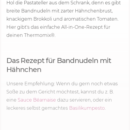
Hol die Pastateller aus dem Schrank, denn es gibt
breite Bandnudeln mit zarter Hähnchenbrust,
knackigem Brokkoli und aromatischen Tomaten.
Hier gibt's das einfache All-in-One-Rezept für
deinen Thermomix®.
Das Rezept für Bandnudeln mit
Hähnchen
Unsere Empfehlung: Wenn du gern noch etwas
Soße zu dem Gericht möchtest, kannst du z. B.
eine
Sauce Béarnaise
dazu servieren, oder ein
leckeres selbst gemachtes
Basilikumpesto
.