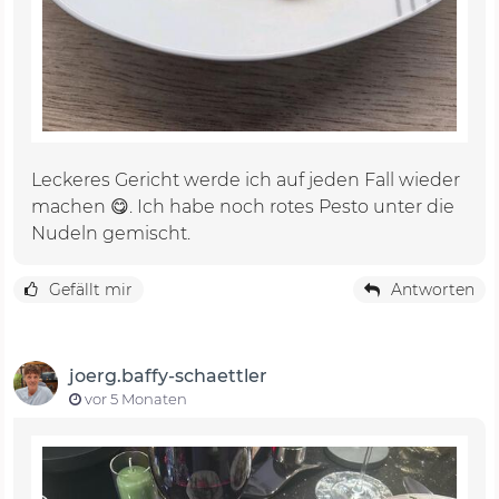
Leckeres Gericht werde ich auf jeden Fall wieder
machen 😋. Ich habe noch rotes Pesto unter die
Nudeln gemischt.
Gefällt mir
Antworten
joerg.baffy-schaettler
vor 5 Monaten