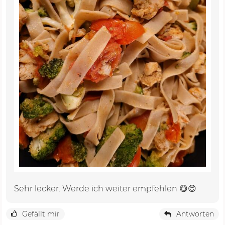
Sehr lecker. Werde ich weiter empfehlen 😋😊
Gefällt mir
Antworten