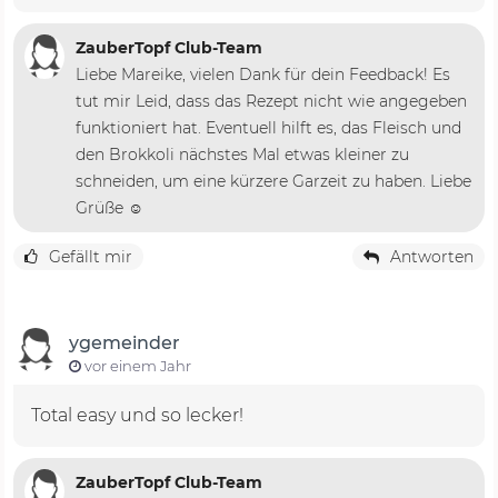
ZauberTopf Club-Team
Liebe Mareike, vielen Dank für dein Feedback! Es
tut mir Leid, dass das Rezept nicht wie angegeben
funktioniert hat. Eventuell hilft es, das Fleisch und
den Brokkoli nächstes Mal etwas kleiner zu
schneiden, um eine kürzere Garzeit zu haben. Liebe
Grüße ☺️
Gefällt mir
Antworten
ygemeinder
vor einem Jahr
Total easy und so lecker!
ZauberTopf Club-Team