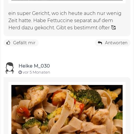
ein super Gericht, wo ich heute auch nur wenig
Zeit hatte. Habe Fettuccine separat auf dem
Herd dazu gekocht. Gibt es bestimmt öfter 🥰
Gefällt mir
Antworten
Heike M_030
vor 5 Monaten