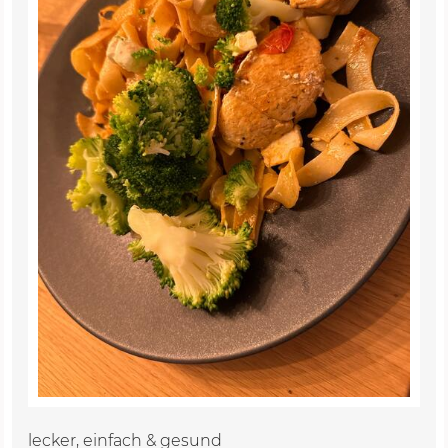
lecker, einfach & gesund