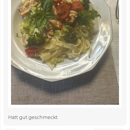
Hatt gut geschmeckt