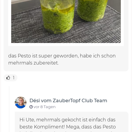
das Pesto ist super geworden, habe ich schon
mehrmals zubereitet.
1
Dési vom ZauberTopf Club Team
vor 8 Tagen
Hi Ute, mehrmals gekocht ist einfach das
beste Kompliment! Mega, dass das Pesto