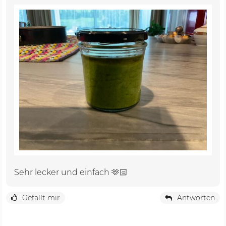
Sehr lecker und einfach 🫶🏻
Gefällt mir
Antworten