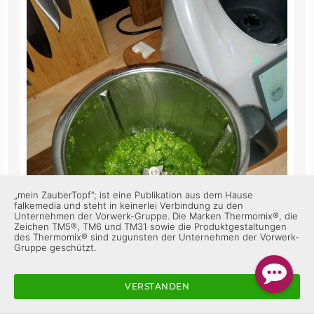
„mein ZauberTopf”; ist eine Publikation aus dem Hause
falkemedia und steht in keinerlei Verbindung zu den
Unternehmen der Vorwerk-Gruppe. Die Marken Thermomix®, die
Zeichen TM5®, TM6 und TM31 sowie die Produktgestaltungen
des Thermomix® sind zugunsten der Unternehmen der Vorwerk-
Gruppe geschützt.
VERSTANDEN