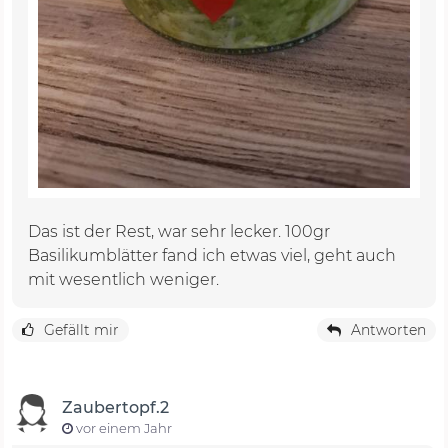
Das ist der Rest, war sehr lecker. 100gr
Basilikumblätter fand ich etwas viel, geht auch
mit wesentlich weniger.
Gefällt mir
Antworten
Zaubertopf.2
vor einem Jahr