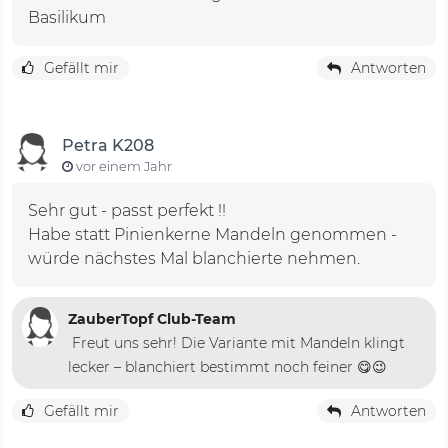
Basilikum
Gefällt mir
Antworten
Petra K208
vor einem Jahr
Sehr gut - passt perfekt !!
Habe statt Pinienkerne Mandeln genommen -
würde nächstes Mal blanchierte nehmen.
ZauberTopf Club-Team
Freut uns sehr! Die Variante mit Mandeln klingt
lecker – blanchiert bestimmt noch feiner 😋😉
Gefällt mir
Antworten