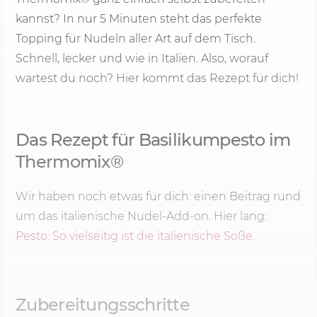
kannst? In nur
5 Minu
ten steht das perfekte
Topping für Nudeln aller Art auf dem Tisch.
Schnell, lecker und wie in Italien. Also, worauf
wartest du noch? Hier kommt das Rezept für dich!
Das Rezept für Basilikumpesto im
Thermomix®
Wir haben noch etwas für dich: einen Beitrag rund
um das italienische Nudel-Add-on. Hier lang:
Pesto: So vielseitig ist die italienische Soße
.
Zubereitungsschritte