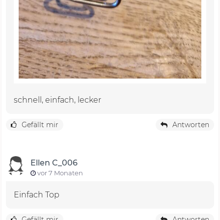
schnell, einfach, lecker
Gefällt mir
Antworten
Ellen C_006
vor 7 Monaten
Einfach Top
Gefällt mir
Antworten