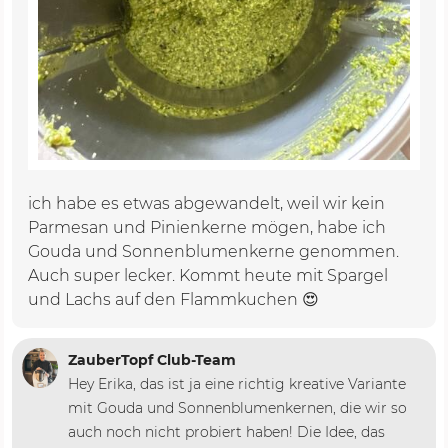
ich habe es etwas abgewandelt, weil wir kein
Parmesan und Pinienkerne mögen, habe ich
Gouda und Sonnenblumenkerne genommen.
Auch super lecker. Kommt heute mit Spargel
und Lachs auf den Flammkuchen 😍
ZauberTopf Club-Team
Hey Erika, das ist ja eine richtig kreative Variante
mit Gouda und Sonnenblumenkernen, die wir so
auch noch nicht probiert haben! Die Idee, das