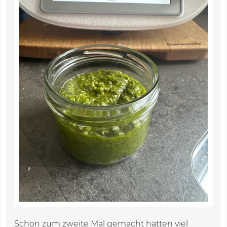
Schon zum zweite Mal gemacht hatten viel