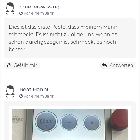
mueller-wissing
vor einem Jahr
Dies ist das erste Pesto, dass meinem Mann
schmeckt. Es ist nicht zu ölige und wenn es
schön durchgezogen ist schmeckt es noch
besser
Gefällt mir
Antworten
Beat Hanni
vor einem Jahr