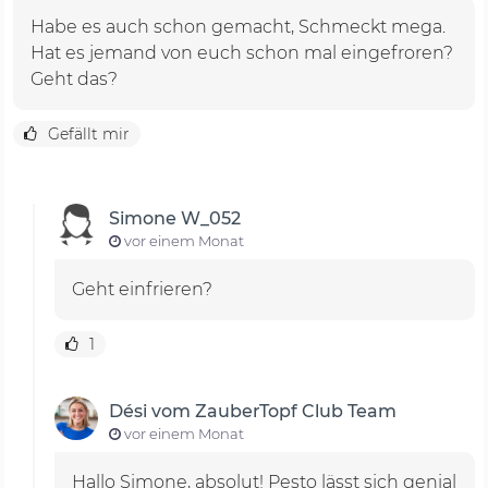
Habe es auch schon gemacht, Schmeckt mega.
Hat es jemand von euch schon mal eingefroren?
Geht das?
Gefällt mir
Simone W_052
vor einem Monat
1
Dési vom ZauberTopf Club Team
vor einem Monat
Hallo Simone, absolut! Pesto lässt sich genial