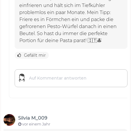
einfrieren und hält sich im Tiefkühler
problemlos ein paar Monate. Mein Tipp:
Friere es in Förmchen ein und packe die
gefrorenen Pesto-Würfel danach in einen
Beutel. So hast du immer die perfekte
Portion für deine Pasta parat! 🇮🇹🍝
Gefällt mir
Silvia M_009
vor einem Jahr