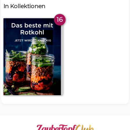
In Kollektionen
16