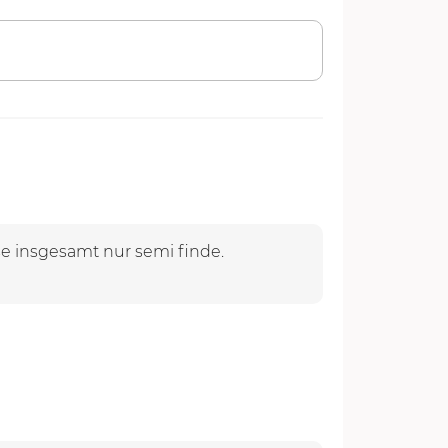
e insgesamt nur semi finde.