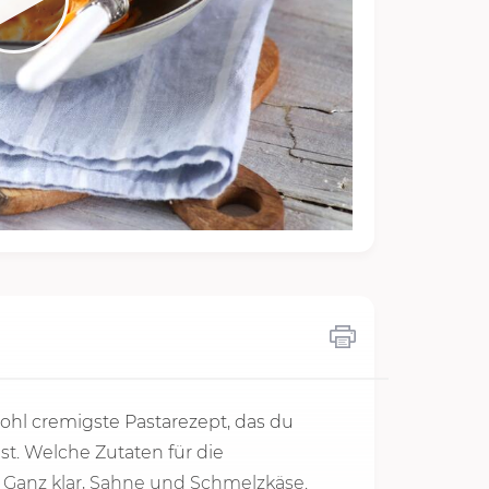
wohl cremigste Pastarezept, das du
. Welche Zutaten für die
? Ganz klar, Sahne und Schmelzkäse.