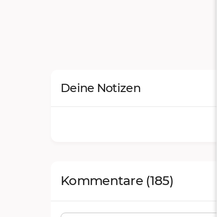
Deine Notizen
Kommentare
(185)