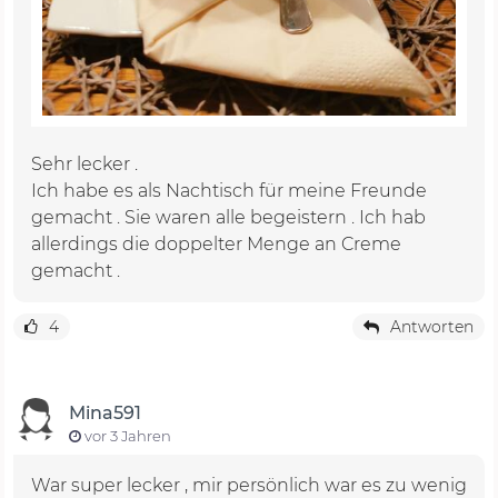
Sehr lecker .
Ich habe es als Nachtisch für meine Freunde
gemacht . Sie waren alle begeistern . Ich hab
allerdings die doppelter Menge an Creme
gemacht .
4
Antworten
Mina591
vor 3 Jahren
War super lecker , mir persönlich war es zu wenig