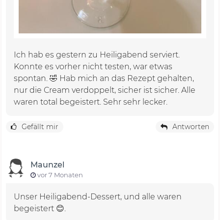
Ich hab es gestern zu Heiligabend serviert.
Konnte es vorher nicht testen, war etwas
spontan. 🤣 Hab mich an das Rezept gehalten,
nur die Cream verdoppelt, sicher ist sicher. Alle
waren total begeistert. Sehr sehr lecker.
Gefällt mir
Antworten
Maunzel
vor 7 Monaten
Unser Heiligabend-Dessert, und alle waren
begeistert 😊.