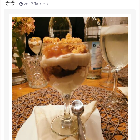
vor 2 Jahren