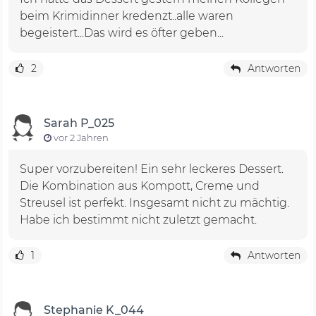
beim Krimidinner kredenzt..alle waren
begeistert...Das wird es öfter geben...
2
Antworten
Sarah P_025
vor 2 Jahren
Super vorzubereiten! Ein sehr leckeres Dessert.
Die Kombination aus Kompott, Creme und
Streusel ist perfekt. Insgesamt nicht zu mächtig.
Habe ich bestimmt nicht zuletzt gemacht.
1
Antworten
Stephanie K_044