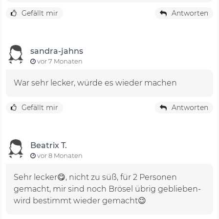
Gefällt mir
Antworten
sandra-jahns
vor 7 Monaten
War sehr lecker, würde es wieder machen
Gefällt mir
Antworten
Beatrix T.
vor 8 Monaten
Sehr lecker😋, nicht zu süß, für 2 Personen
gemacht, mir sind noch Brösel übrig geblieben-
wird bestimmt wieder gemacht😉