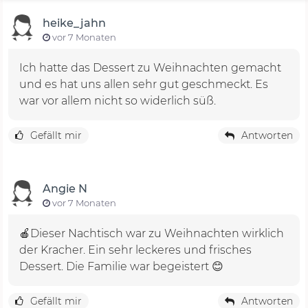
heike_jahn
vor 7 Monaten
Ich hatte das Dessert zu Weihnachten gemacht
und es hat uns allen sehr gut geschmeckt. Es
war vor allem nicht so widerlich süß.
Gefällt mir
Antworten
Angie N
vor 7 Monaten
🍎Dieser Nachtisch war zu Weihnachten wirklich
der Kracher. Ein sehr leckeres und frisches
Dessert. Die Familie war begeistert 😊
Gefällt mir
Antworten