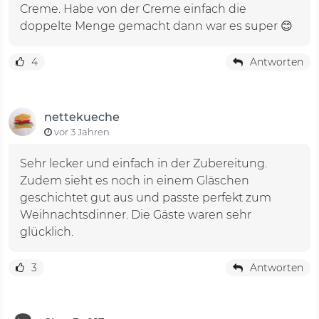
Creme. Habe von der Creme einfach die
doppelte Menge gemacht dann war es super 😊
4
Antworten
nettekueche
vor 3 Jahren
Sehr lecker und einfach in der Zubereitung.
Zudem sieht es noch in einem Gläschen
geschichtet gut aus und passte perfekt zum
Weihnachtsdinner. Die Gäste waren sehr
glücklich.
3
Antworten