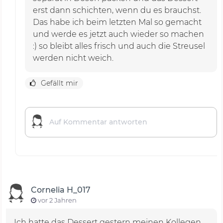
erst dann schichten, wenn du es brauchst.
Das habe ich beim letzten Mal so gemacht
und werde es jetzt auch wieder so machen
:) so bleibt alles frisch und auch die Streusel
werden nicht weich.
Gefällt mir
Cornelia H_017
vor 2 Jahren
Ich hatte das Dessert gestern meinen Kollegen